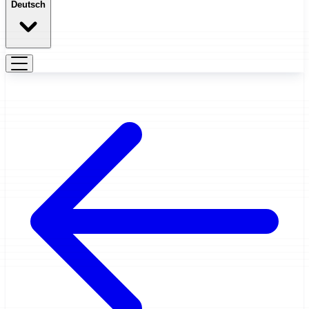
Deutsch