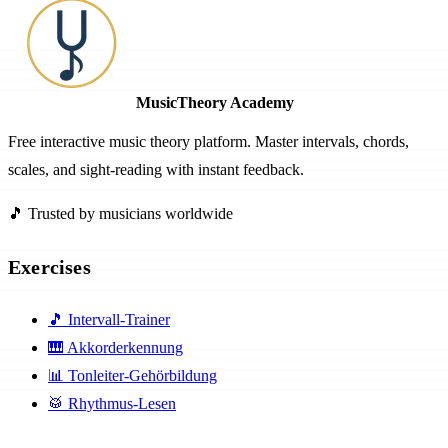
MusicTheory Academy
Free interactive music theory platform. Master intervals, chords,
scales, and sight-reading with instant feedback.
🎵 Trusted by musicians worldwide
Exercises
🎵
Intervall-Trainer
🎹
Akkorderkennung
📊
Tonleiter-Gehörbildung
🥁
Rhythmus-Lesen